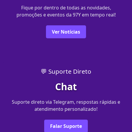
Fique por dentro de todas as novidades,
promoções e eventos da 97Y em tempo real!
Ver Notícias
💬 Suporte Direto
Chat
Suporte direto via Telegram, respostas rápidas e
atendimento personalizado!
Falar Suporte