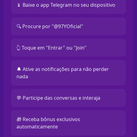
📱 Baixe o app Telegram no seu dispositivo
🔍 Procure por "@97YOficial"
👆 Toque em "Entrar" ou "Join"
🔔 Ative as notificações para não perder
nada
💬 Participe das conversas e interaja
🎁 Receba bônus exclusivos
automaticamente