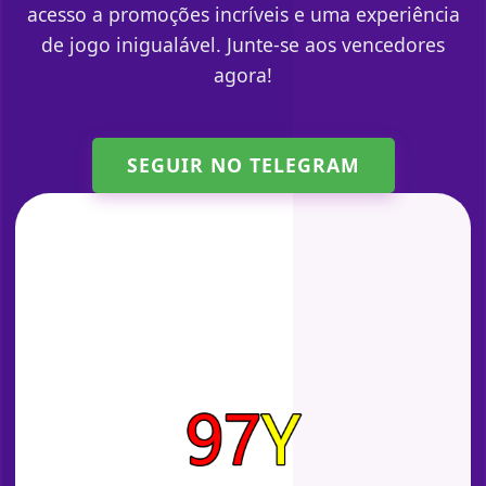
acesso a promoções incríveis e uma experiência
de jogo inigualável. Junte-se aos vencedores
agora!
SEGUIR NO TELEGRAM