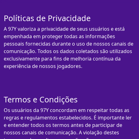
Políticas de Privacidade
A 97Y valoriza a privacidade de seus usuários e está
empenhada em proteger todas as informações
pessoais fornecidas durante o uso de nossos canais de
comunicação. Todos os dados coletados são utilizados
exclusivamente para fins de melhoria contínua da
experiência de nossos jogadores.
Termos e Condições
Os usuários da 97Y concordam em respeitar todas as
regras e regulamentos estabelecidos. É importante ler
e entender todos os termos antes de participar de
nossos canais de comunicação. A violação destes