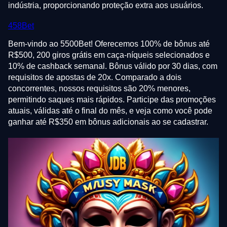
indústria, proporcionando proteção extra aos usuários.
458Bet
Bem-vindo ao 5500Bet! Oferecemos 100% de bônus até
R$500, 200 giros grátis em caça-níqueis selecionados e
10% de cashback semanal. Bônus válido por 30 dias, com
requisitos de apostas de 20x. Comparado a dois
concorrentes, nossos requisitos são 20% menores,
permitindo saques mais rápidos. Participe das promoções
atuais, válidas até o final do mês, e veja como você pode
ganhar até R$350 em bônus adicionais ao se cadastrar.