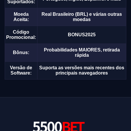
Suportados:
Moeda
Real Brasileiro (BRL) e várias outras
Aceita:
moedas
Código
BONUS2025
Promocional:
Probabilidades MAIORES, retirada
Bônus:
rápida
Versão de
Suporta as versões mais recentes dos
Software:
principais navegadores