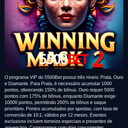
O programa VIP do 5500Bet possui três níveis: Prata, Ouro
e Diamante. Para Prata, é necessário acumular 1000
pontos, oferecendo 150% de bônus. Ouro requer 5000
pontos com 175% de bônus, enquanto Diamante exige
10000 pontos, permitindo 200% de bônus e saque
prioritário. Pontos acumulados por apostas, com taxa de
conversão de 10:1, válidos por 12 meses. Eventos
exclusivos incluem torneios especiais e presentes de
aniversário. Comparamos com dois concorrentes,