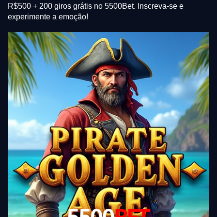
R$500 + 200 giros grátis no 5500Bet. Inscreva-se e
experimente a emoção!