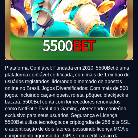
Plataforma Confiável: Fundada em 2010, 5500Bet é uma
plataforma confiável certificada, com mais de 1 milhão de
usuários registrados, liderando o mercado de apostas
online no Brasil. Jogos Diversificados: Com mais de 500
jogos, incluindo caça-níqueis, roleta, pôquer, blackjack e
bacará, 5500Bet conta com fornecedores renomados
como NetEnt e Evolution Gaming, oferecendo conteúdo
exclusivo para seus usuários. Segurança e Licença:
5500Bet utiliza tecnologia de criptografia de 256 bits SSL
e autenticação de dois fatores, possuindo licença MGA e
cumprimento rigoroso da LGPD, com certificação da